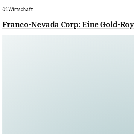
01
Wirtschaft
Franco-Nevada Corp: Eine Gold-Roy