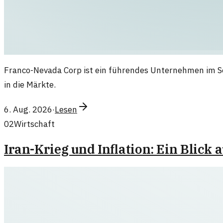
Franco-Nevada Corp ist ein führendes Unternehmen im Sek
in die Märkte.
6. Aug. 2026
·
Lesen
02
Wirtschaft
Iran-Krieg und Inflation: Ein Blick 