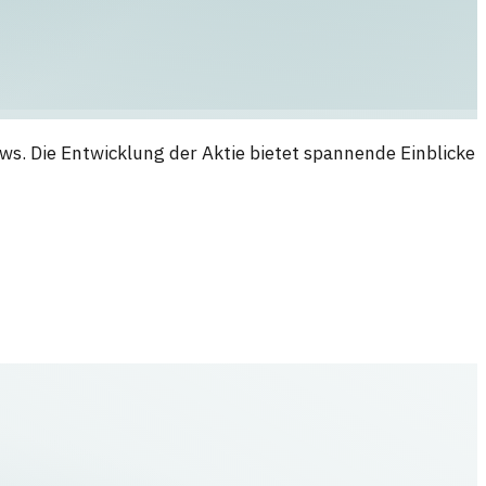
s. Die Entwicklung der Aktie bietet spannende Einblicke