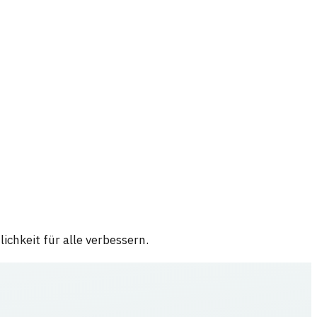
chkeit für alle verbessern.