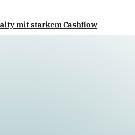
alty mit starkem Cashflow