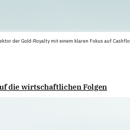
tor der Gold-Royalty mit einem klaren Fokus auf Cashflow
auf die wirtschaftlichen Folgen