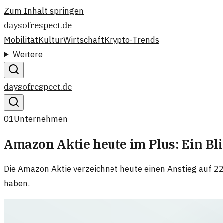
Zum Inhalt springen
daysofrespect.de
Mobilität
Kultur
Wirtschaft
Krypto-Trends
Weitere
daysofrespect.de
01
Unternehmen
Amazon Aktie heute im Plus: Ein Bl
Die Amazon Aktie verzeichnet heute einen Anstieg auf 22
haben.