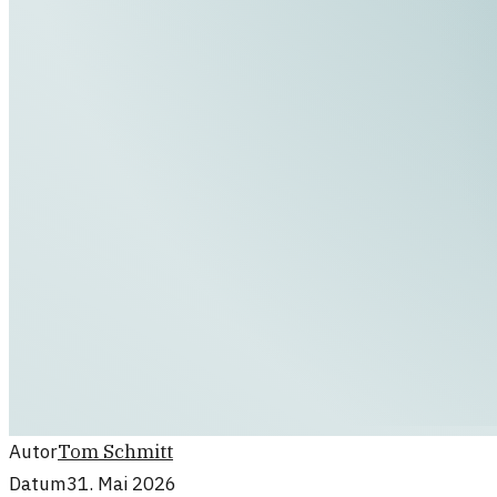
Autor
Tom Schmitt
Datum
31. Mai 2026