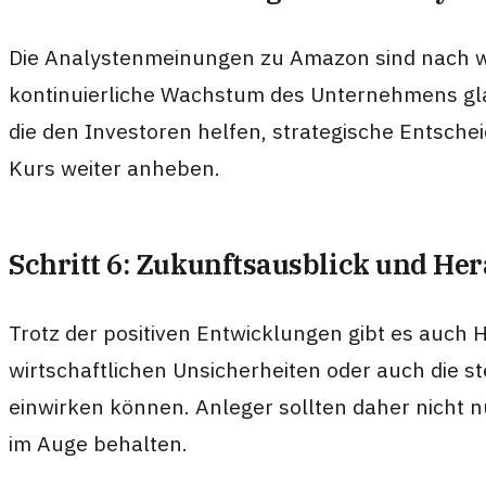
Die Analystenmeinungen zu Amazon sind nach wie
kontinuierliche Wachstum des Unternehmens gla
die den Investoren helfen, strategische Entsch
Kurs weiter anheben.
Schritt 6: Zukunftsausblick und He
Trotz der positiven Entwicklungen gibt es auch
wirtschaftlichen Unsicherheiten oder auch die s
einwirken können. Anleger sollten daher nicht n
im Auge behalten.