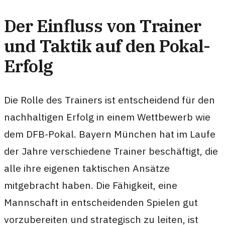
Der Einfluss von Trainer
und Taktik auf den Pokal-
Erfolg
Die Rolle des Trainers ist entscheidend für den
nachhaltigen Erfolg in einem Wettbewerb wie
dem DFB-Pokal. Bayern München hat im Laufe
der Jahre verschiedene Trainer beschäftigt, die
alle ihre eigenen taktischen Ansätze
mitgebracht haben. Die Fähigkeit, eine
Mannschaft in entscheidenden Spielen gut
vorzubereiten und strategisch zu leiten, ist