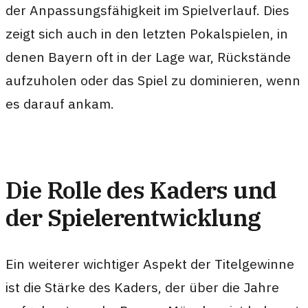
der Anpassungsfähigkeit im Spielverlauf. Dies
zeigt sich auch in den letzten Pokalspielen, in
denen Bayern oft in der Lage war, Rückstände
aufzuholen oder das Spiel zu dominieren, wenn
es darauf ankam.
Die Rolle des Kaders und
der Spielerentwicklung
Ein weiterer wichtiger Aspekt der Titelgewinne
ist die Stärke des Kaders, der über die Jahre