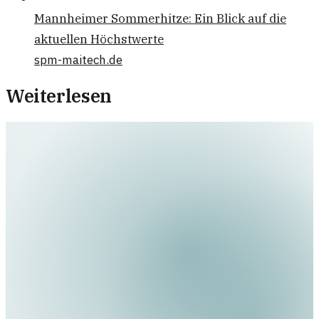
Mannheimer Sommerhitze: Ein Blick auf die
aktuellen Höchstwerte
spm-maitech.de
Weiterlesen