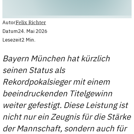
Autor
Felix Richter
Datum
24. Mai 2026
Lesezeit
2
Min.
Bayern München hat kürzlich
seinen Status als
Rekordpokalsieger mit einem
beeindruckenden Titelgewinn
weiter gefestigt. Diese Leistung ist
nicht nur ein Zeugnis für die Stärke
der Mannschaft, sondern auch für