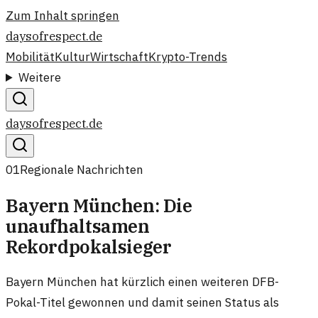
Zum Inhalt springen
daysofrespect.de
Mobilität
Kultur
Wirtschaft
Krypto-Trends
Weitere
daysofrespect.de
01
Regionale Nachrichten
Bayern München: Die
unaufhaltsamen
Rekordpokalsieger
Bayern München hat kürzlich einen weiteren DFB-
Pokal-Titel gewonnen und damit seinen Status als