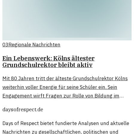
03
Regionale Nachrichten
Ein Lebenswerk: Kölns ältester
Grundschulrektor bleibt aktiv
Mit 80 Jahren tritt der älteste Grundschulrektor Kölns
weiterhin voller Energie für seine Schüler ein. Sein
Engagement wirft Fragen zur Rolle von Bildung im
Alter auf.
daysofrespect.de
Days of Respect bietet fundierte Analysen und aktuelle
Nachrichten zu gesellschaftlichen, politischen und