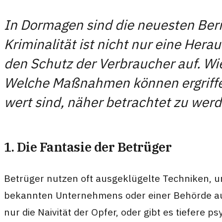
In Dormagen sind die neuesten Beri
Kriminalität ist nicht nur eine Her
den Schutz der Verbraucher auf. Wi
Welche Maßnahmen können ergriffen
wert sind, näher betrachtet zu werd
1. Die Fantasie der Betrüger
Betrüger nutzen oft ausgeklügelte Techniken, um
bekannten Unternehmens oder einer Behörde aus.
nur die Naivität der Opfer, oder gibt es tiefere p