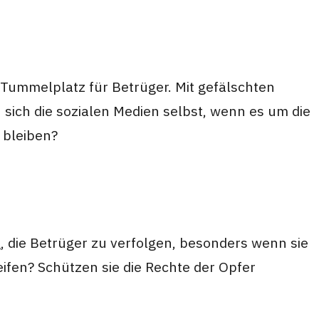
 Tummelplatz für Betrüger. Mit gefälschten
n sich die sozialen Medien selbst, wenn es um die
 bleiben?
g, die Betrüger zu verfolgen, besonders wenn sie
ifen? Schützen sie die Rechte der Opfer