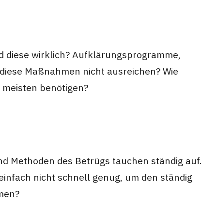
nd diese wirklich? Aufklärungsprogramme,
s diese Maßnahmen nicht ausreichen? Wie
m meisten benötigen?
und Methoden des Betrügs tauchen ständig auf.
einfach nicht schnell genug, um den ständig
mmen?