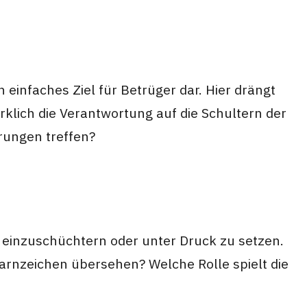
 einfaches Ziel für Betrüger dar. Hier drängt
irklich die Verantwortung auf die Schultern der
rungen treffen?
er einzuschüchtern oder unter Druck zu setzen.
Warnzeichen übersehen? Welche Rolle spielt die