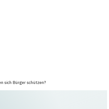
en sich Bürger schützen?