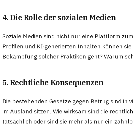
4. Die Rolle der sozialen Medien
Soziale Medien sind nicht nur eine Plattform z
Profilen und KI-generierten Inhalten können sie 
Bekämpfung solcher Praktiken geht? Warum schei
5. Rechtliche Konsequenzen
Die bestehenden Gesetze gegen Betrug sind in vie
im Ausland sitzen. Wie wirksam sind die rechtli
tatsächlich oder sind sie mehr als nur ein zahnlo