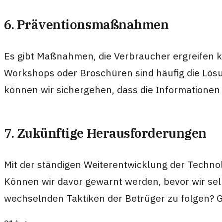
6. Präventionsmaßnahmen
Es gibt Maßnahmen, die Verbraucher ergreifen k
Workshops oder Broschüren sind häufig die Lösu
können wir sichergehen, dass die Informationen
7. Zukünftige Herausforderungen
Mit der ständigen Weiterentwicklung der Techno
Können wir davor gewarnt werden, bevor wir selb
wechselnden Taktiken der Betrüger zu folgen? G