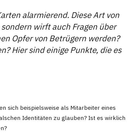
arten alarmierend. Diese Art von
, sondern wirft auch Fragen über
chen Opfer von Betrügern werden?
Hier sind einige Punkte, die es
 sich beispielsweise als Mitarbeiter eines
schen Identitäten zu glauben? Ist es wirklich
en?