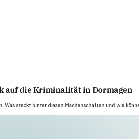
k auf die Kriminalität in Dormagen
n. Was steckt hinter diesen Machenschaften und wie könn