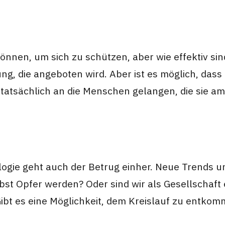
önnen, um sich zu schützen, aber wie effektiv si
ng, die angeboten wird. Aber ist es möglich, das
 tatsächlich an die Menschen gelangen, die sie a
logie geht auch der Betrug einher. Neue Trends 
st Opfer werden? Oder sind wir als Gesellschaft 
ibt es eine Möglichkeit, dem Kreislauf zu entko