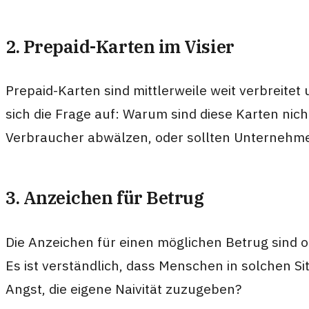
2. Prepaid-Karten im Visier
Prepaid-Karten sind mittlerweile weit verbreitet 
sich die Frage auf: Warum sind diese Karten nich
Verbraucher abwälzen, oder sollten Unternehm
3. Anzeichen für Betrug
Die Anzeichen für einen möglichen Betrug sind of
Es ist verständlich, dass Menschen in solchen S
Angst, die eigene Naivität zuzugeben?