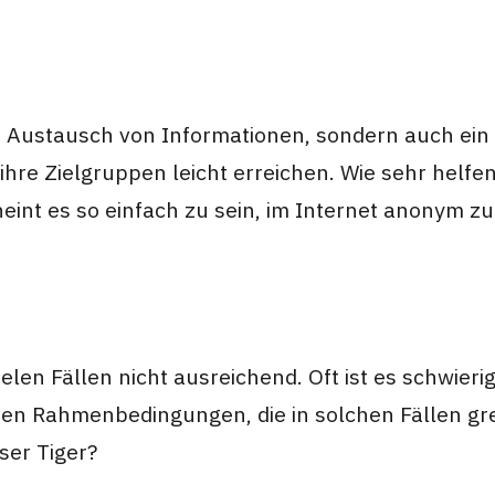
um Austausch von Informationen, sondern auch ein
ihre Zielgruppen leicht erreichen. Wie sehr helfe
nt es so einfach zu sein, im Internet anonym zu
len Fällen nicht ausreichend. Oft ist es schwieri
chen Rahmenbedingungen, die in solchen Fällen gre
ser Tiger?