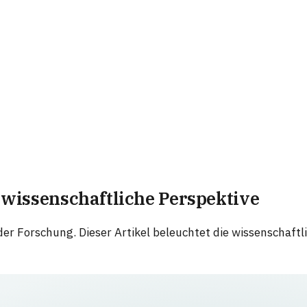
e wissenschaftliche Perspektive
 der Forschung. Dieser Artikel beleuchtet die wissenschaf