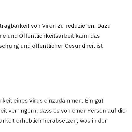
agbarkeit von Viren zu reduzieren. Dazu
und Öffentlichkeitsarbeit kann das
chung und öffentlicher Gesundheit ist
rkeit eines Virus einzudämmen. Ein gut
t verringern, dass es von einer Person auf die
rkeit erheblich herabsetzen, was in der