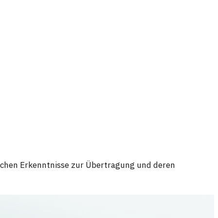
tlichen Erkenntnisse zur Übertragung und deren