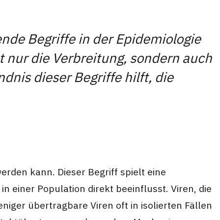
nde Begriffe in der Epidemiologie
t nur die Verbreitung, sondern auch
is dieser Begriffe hilft, die
erden kann. Dieser Begriff spielt eine
n einer Population direkt beeinflusst. Viren, die
ger übertragbare Viren oft in isolierten Fällen