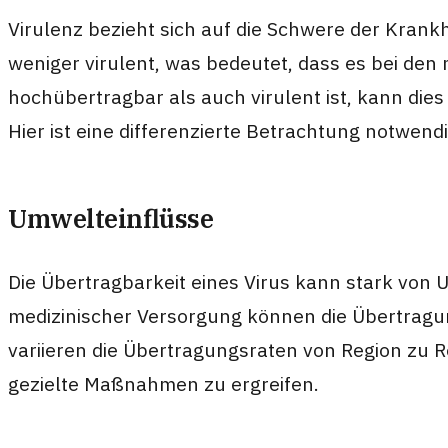
Virulenz bezieht sich auf die Schwere der Krank
weniger virulent, was bedeutet, dass es bei den
hochübertragbar als auch virulent ist, kann die
Hier ist eine differenzierte Betrachtung notwend
Umwelteinflüsse
Die Übertragbarkeit eines Virus kann stark von
medizinischer Versorgung können die Übertragu
variieren die Übertragungsraten von Region zu R
gezielte Maßnahmen zu ergreifen.