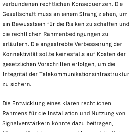
verbundenen rechtlichen Konsequenzen. Die
Gesellschaft muss an einem Strang ziehen, um
ein Bewusstsein für die Risiken zu schaffen und
die rechtlichen Rahmenbedingungen zu
erläutern. Die angestrebte Verbesserung der
Konnektivität sollte keinesfalls auf Kosten der
gesetzlichen Vorschriften erfolgen, um die
Integrität der Telekommunikationsinfrastruktur
zu sichern.
Die Entwicklung eines klaren rechtlichen
Rahmens für die Installation und Nutzung von
Signalverstärkern könnte dazu beitragen,