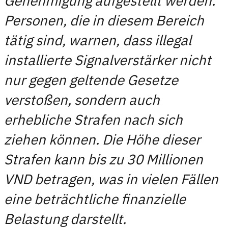
Genehmigung aufgestellt werden.
Personen, die in diesem Bereich
tätig sind, warnen, dass illegal
installierte Signalverstärker nicht
nur gegen geltende Gesetze
verstoßen, sondern auch
erhebliche Strafen nach sich
ziehen können. Die Höhe dieser
Strafen kann bis zu 30 Millionen
VND betragen, was in vielen Fällen
eine beträchtliche finanzielle
Belastung darstellt.