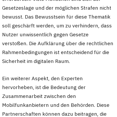
Gesetzeslage und der möglichen Strafen nicht
bewusst. Das Bewusstsein für diese Thematik
soll geschärft werden, um zu verhindern, dass
Nutzer unwissentlich gegen Gesetze
verstoßen. Die Aufklärung über die rechtlichen
Rahmenbedingungen ist entscheidend für die
Sicherheit im digitalen Raum.
Ein weiterer Aspekt, den Experten
hervorheben, ist die Bedeutung der
Zusammenarbeit zwischen den
Mobilfunkanbietern und den Behörden. Diese
Partnerschaften können dazu beitragen, die