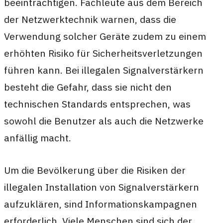
beeinträchtigen. Fachleute aus dem Bereich
der Netzwerktechnik warnen, dass die
Verwendung solcher Geräte zudem zu einem
erhöhten Risiko für Sicherheitsverletzungen
führen kann. Bei illegalen Signalverstärkern
besteht die Gefahr, dass sie nicht den
technischen Standards entsprechen, was
sowohl die Benutzer als auch die Netzwerke
anfällig macht.
Um die Bevölkerung über die Risiken der
illegalen Installation von Signalverstärkern
aufzuklären, sind Informationskampagnen
erforderlich. Viele Menschen sind sich der