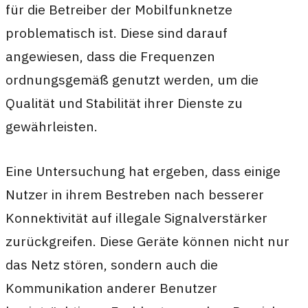
für die Betreiber der Mobilfunknetze
problematisch ist. Diese sind darauf
angewiesen, dass die Frequenzen
ordnungsgemäß genutzt werden, um die
Qualität und Stabilität ihrer Dienste zu
gewährleisten.
Eine Untersuchung hat ergeben, dass einige
Nutzer in ihrem Bestreben nach besserer
Konnektivität auf illegale Signalverstärker
zurückgreifen. Diese Geräte können nicht nur
das Netz stören, sondern auch die
Kommunikation anderer Benutzer