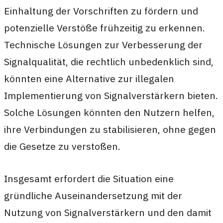
Einhaltung der Vorschriften zu fördern und
potenzielle Verstöße frühzeitig zu erkennen.
Technische Lösungen zur Verbesserung der
Signalqualität, die rechtlich unbedenklich sind,
könnten eine Alternative zur illegalen
Implementierung von Signalverstärkern bieten.
Solche Lösungen könnten den Nutzern helfen,
ihre Verbindungen zu stabilisieren, ohne gegen
die Gesetze zu verstoßen.
Insgesamt erfordert die Situation eine
gründliche Auseinandersetzung mit der
Nutzung von Signalverstärkern und den damit