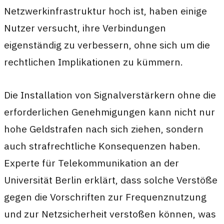
Netzwerkinfrastruktur hoch ist, haben einige
Nutzer versucht, ihre Verbindungen
eigenständig zu verbessern, ohne sich um die
rechtlichen Implikationen zu kümmern.
Die Installation von Signalverstärkern ohne die
erforderlichen Genehmigungen kann nicht nur
hohe Geldstrafen nach sich ziehen, sondern
auch strafrechtliche Konsequenzen haben.
Experte für Telekommunikation an der
Universität Berlin erklärt, dass solche Verstöße
gegen die Vorschriften zur Frequenznutzung
und zur Netzsicherheit verstoßen können, was