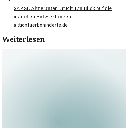
SAP SE Aktie unter Druck: Ein Blick auf die
aktuellen Entwicklungen
aktionfuerbehinderte.de
Weiterlesen