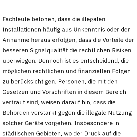
Fachleute betonen, dass die illegalen
Installationen häufig aus Unkenntnis oder der
Annahme heraus erfolgen, dass die Vorteile der
besseren Signalqualität die rechtlichen Risiken
überwiegen. Dennoch ist es entscheidend, die
möglichen rechtlichen und finanziellen Folgen
zu berücksichtigen. Personen, die mit den
Gesetzen und Vorschriften in diesem Bereich
vertraut sind, weisen darauf hin, dass die
Behörden verstärkt gegen die illegale Nutzung
solcher Geräte vorgehen. Insbesondere in
städtischen Gebieten, wo der Druck auf die