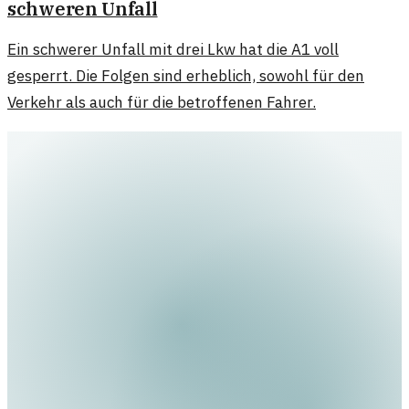
schweren Unfall
Ein schwerer Unfall mit drei Lkw hat die A1 voll
gesperrt. Die Folgen sind erheblich, sowohl für den
Verkehr als auch für die betroffenen Fahrer.