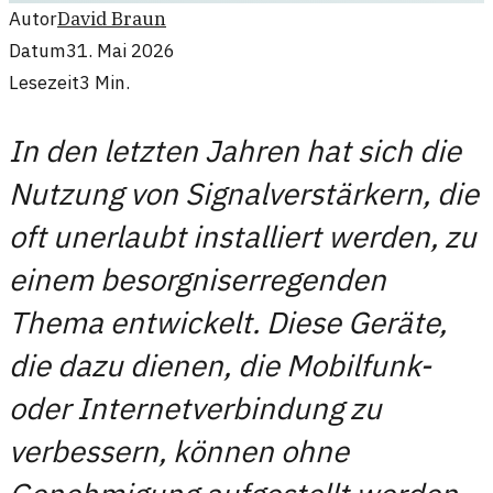
Autor
David Braun
Datum
31. Mai 2026
Lesezeit
3
Min.
In den letzten Jahren hat sich die
Nutzung von Signalverstärkern, die
oft unerlaubt installiert werden, zu
einem besorgniserregenden
Thema entwickelt. Diese Geräte,
die dazu dienen, die Mobilfunk-
oder Internetverbindung zu
verbessern, können ohne