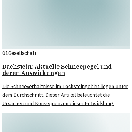
01
Gesellschaft
Dachstein: Aktuelle Schneepegel und
deren Auswirkungen
Die Schneeverhältnisse im Dachsteingebiet liegen unter
dem Durchschnitt. Dieser Artikel beleuchtet die
Ursachen und Konsequenzen dieser Entwicklung.