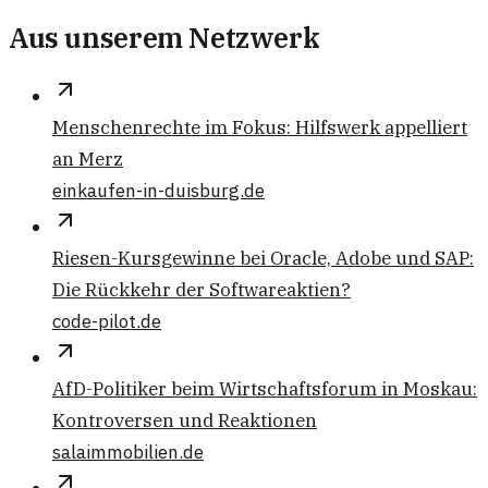
Aus unserem Netzwerk
Menschenrechte im Fokus: Hilfswerk appelliert
an Merz
einkaufen-in-duisburg.de
Riesen-Kursgewinne bei Oracle, Adobe und SAP:
Die Rückkehr der Softwareaktien?
code-pilot.de
AfD-Politiker beim Wirtschaftsforum in Moskau:
Kontroversen und Reaktionen
salaimmobilien.de