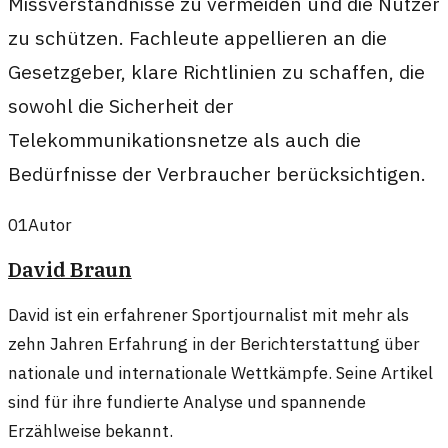
Missverständnisse zu vermeiden und die Nutzer
zu schützen. Fachleute appellieren an die
Gesetzgeber, klare Richtlinien zu schaffen, die
sowohl die Sicherheit der
Telekommunikationsnetze als auch die
Bedürfnisse der Verbraucher berücksichtigen.
01
Autor
David Braun
David ist ein erfahrener Sportjournalist mit mehr als
zehn Jahren Erfahrung in der Berichterstattung über
nationale und internationale Wettkämpfe. Seine Artikel
sind für ihre fundierte Analyse und spannende
Erzählweise bekannt.