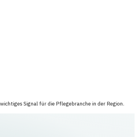
ichtiges Signal für die Pflegebranche in der Region.