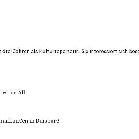
it drei Jahren als Kulturreporterin. Sie interessiert sich 
tet ins All
krankungen in Duisburg