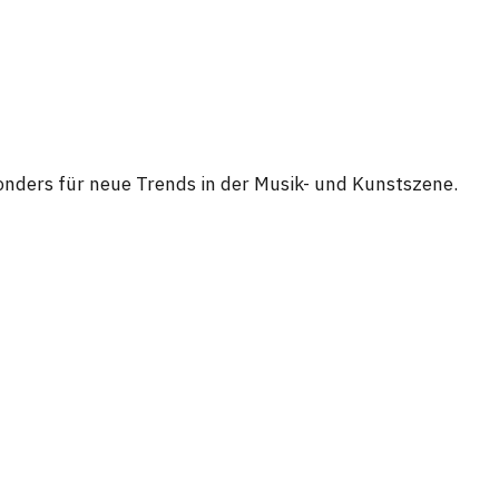
besonders für neue Trends in der Musik- und Kunstszene.