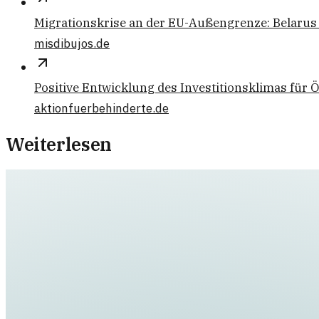
Migrationskrise an der EU-Außengrenze: Belarus
misdibujos.de
Positive Entwicklung des Investitionsklimas für 
aktionfuerbehinderte.de
Weiterlesen