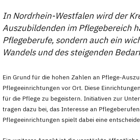
In Nordrhein-Westfalen wird der Kr
Auszubildenden im Pflegebereich hab
Pflegeberufe, sondern auch ein wich
Wandels und des steigenden Bedar
Ein Grund für die hohen Zahlen an Pflege-Auszu
Pflegeeinrichtungen vor Ort. Diese Einrichtung
für die Pflege zu begeistern. Initiativen zur 
tragen dazu bei, das Interesse an Pflegeberufe
Pflegeeinrichtungen spielt dabei eine entscheide