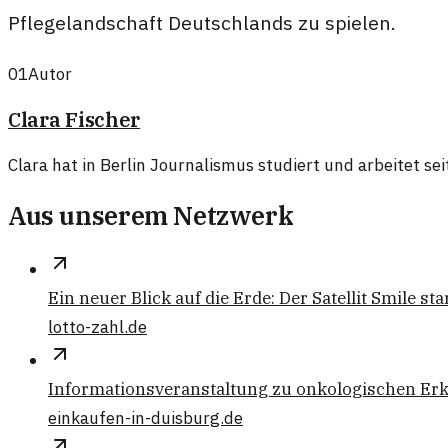
Pflegelandschaft Deutschlands zu spielen.
01
Autor
Clara Fischer
Clara hat in Berlin Journalismus studiert und arbeitet se
Aus unserem Netzwerk
Ein neuer Blick auf die Erde: Der Satellit Smile star
lotto-zahl.de
Informationsveranstaltung zu onkologischen Er
einkaufen-in-duisburg.de