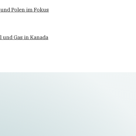
 und Polen im Fokus
Öl und Gas in Kanada