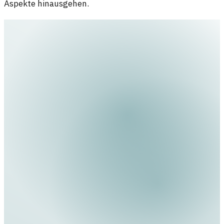
Aspekte hinausgehen.