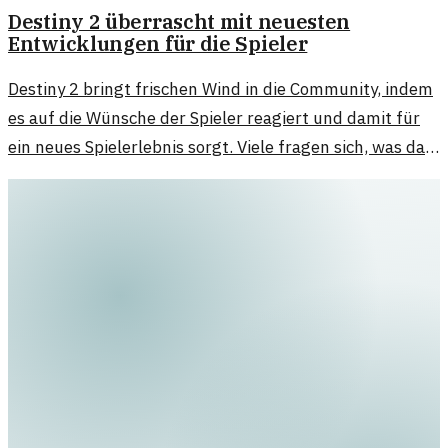
Destiny 2 überrascht mit neuesten
Entwicklungen für die Spieler
Destiny 2 bringt frischen Wind in die Community, indem
es auf die Wünsche der Spieler reagiert und damit für
ein neues Spielerlebnis sorgt. Viele fragen sich, was das
für die Zukunft bedeutet.