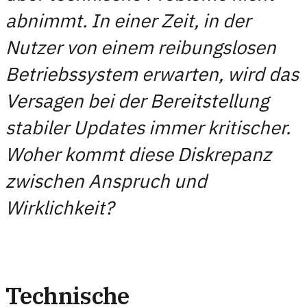
abnimmt. In einer Zeit, in der
Nutzer von einem reibungslosen
Betriebssystem erwarten, wird das
Versagen bei der Bereitstellung
stabiler Updates immer kritischer.
Woher kommt diese Diskrepanz
zwischen Anspruch und
Wirklichkeit?
Technische