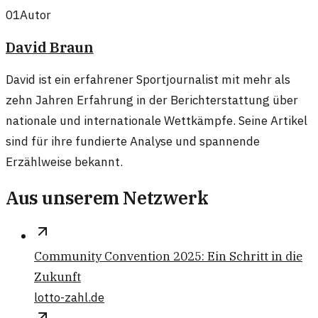
01
Autor
David Braun
David ist ein erfahrener Sportjournalist mit mehr als
zehn Jahren Erfahrung in der Berichterstattung über
nationale und internationale Wettkämpfe. Seine Artikel
sind für ihre fundierte Analyse und spannende
Erzählweise bekannt.
Aus unserem Netzwerk
Community Convention 2025: Ein Schritt in die
Zukunft
lotto-zahl.de