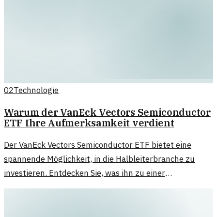
02
Technologie
Warum der VanEck Vectors Semiconductor
ETF Ihre Aufmerksamkeit verdient
Der VanEck Vectors Semiconductor ETF bietet eine
spannende Möglichkeit, in die Halbleiterbranche zu
investieren. Entdecken Sie, was ihn zu einer
interessanten Wahl macht.