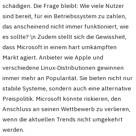
schädigen. Die Frage bleibt: Wie viele Nutzer
sind bereit, für ein Betriebssystem zu zahlen,
das anscheinend nicht immer funktioniert, wie
es sollte? \n Zudem stellt sich die Gewissheit,
dass Microsoft in einem hart umkämpften
Markt agiert. Anbieter wie Apple und
verschiedene Linux-Distributionen gewinnen
immer mehr an Popularität. Sie bieten nicht nur
stabile Systeme, sondern auch eine alternative
Preispolitik. Microsoft könnte riskieren, den
Anschluss an seinen Wettbewerb zu verlieren,
wenn die aktuellen Trends nicht umgekehrt
werden.