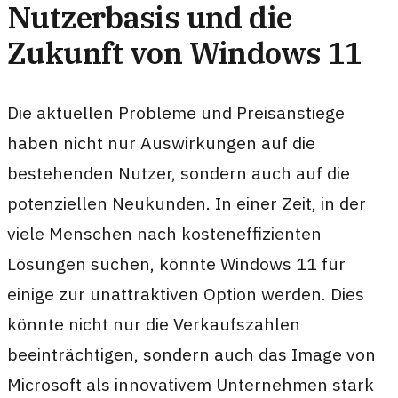
Nutzerbasis und die
Zukunft von Windows 11
Die aktuellen Probleme und Preisanstiege
haben nicht nur Auswirkungen auf die
bestehenden Nutzer, sondern auch auf die
potenziellen Neukunden. In einer Zeit, in der
viele Menschen nach kosteneffizienten
Lösungen suchen, könnte Windows 11 für
einige zur unattraktiven Option werden. Dies
könnte nicht nur die Verkaufszahlen
beeinträchtigen, sondern auch das Image von
Microsoft als innovativem Unternehmen stark