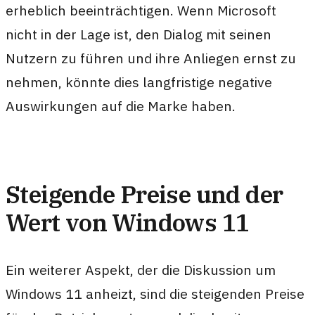
erheblich beeinträchtigen. Wenn Microsoft
nicht in der Lage ist, den Dialog mit seinen
Nutzern zu führen und ihre Anliegen ernst zu
nehmen, könnte dies langfristige negative
Auswirkungen auf die Marke haben.
Steigende Preise und der
Wert von Windows 11
Ein weiterer Aspekt, der die Diskussion um
Windows 11 anheizt, sind die steigenden Preise