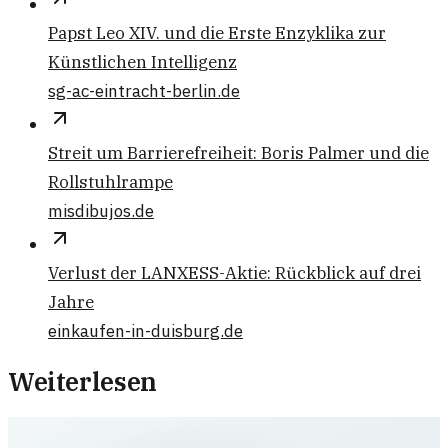
Papst Leo XIV. und die Erste Enzyklika zur
Künstlichen Intelligenz
sg-ac-eintracht-berlin.de
Streit um Barrierefreiheit: Boris Palmer und die
Rollstuhlrampe
misdibujos.de
Verlust der LANXESS-Aktie: Rückblick auf drei
Jahre
einkaufen-in-duisburg.de
Weiterlesen