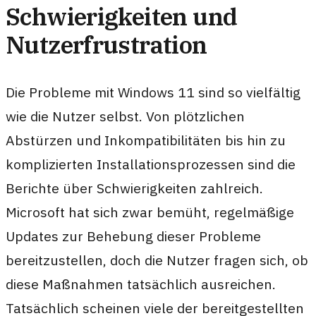
Schwierigkeiten und
Nutzerfrustration
Die Probleme mit Windows 11 sind so vielfältig
wie die Nutzer selbst. Von plötzlichen
Abstürzen und Inkompatibilitäten bis hin zu
komplizierten Installationsprozessen sind die
Berichte über Schwierigkeiten zahlreich.
Microsoft hat sich zwar bemüht, regelmäßige
Updates zur Behebung dieser Probleme
bereitzustellen, doch die Nutzer fragen sich, ob
diese Maßnahmen tatsächlich ausreichen.
Tatsächlich scheinen viele der bereitgestellten