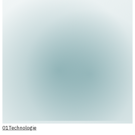
01
Technologie