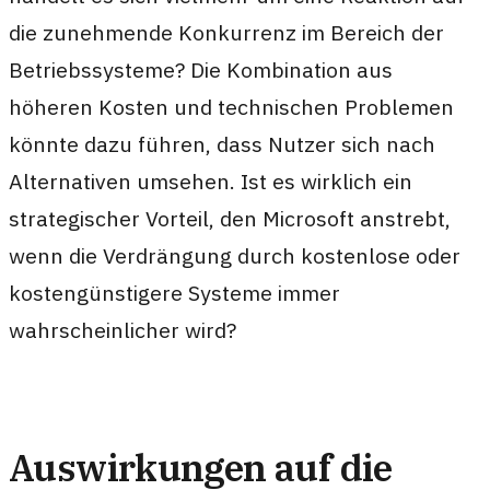
die zunehmende Konkurrenz im Bereich der
Betriebssysteme? Die Kombination aus
höheren Kosten und technischen Problemen
könnte dazu führen, dass Nutzer sich nach
Alternativen umsehen. Ist es wirklich ein
strategischer Vorteil, den Microsoft anstrebt,
wenn die Verdrängung durch kostenlose oder
kostengünstigere Systeme immer
wahrscheinlicher wird?
Auswirkungen auf die