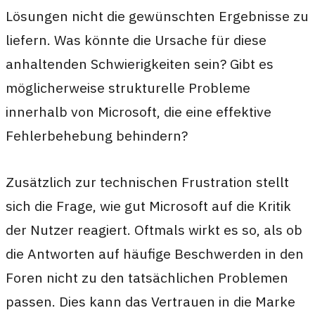
Lösungen nicht die gewünschten Ergebnisse zu
liefern. Was könnte die Ursache für diese
anhaltenden Schwierigkeiten sein? Gibt es
möglicherweise strukturelle Probleme
innerhalb von Microsoft, die eine effektive
Fehlerbehebung behindern?
Zusätzlich zur technischen Frustration stellt
sich die Frage, wie gut Microsoft auf die Kritik
der Nutzer reagiert. Oftmals wirkt es so, als ob
die Antworten auf häufige Beschwerden in den
Foren nicht zu den tatsächlichen Problemen
passen. Dies kann das Vertrauen in die Marke