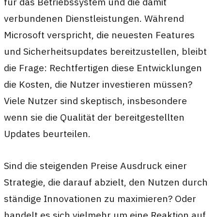
für das Betriebssystem und die damit
verbundenen Dienstleistungen. Während
Microsoft verspricht, die neuesten Features
und Sicherheitsupdates bereitzustellen, bleibt
die Frage: Rechtfertigen diese Entwicklungen
die Kosten, die Nutzer investieren müssen?
Viele Nutzer sind skeptisch, insbesondere
wenn sie die Qualität der bereitgestellten
Updates beurteilen.
Sind die steigenden Preise Ausdruck einer
Strategie, die darauf abzielt, den Nutzen durch
ständige Innovationen zu maximieren? Oder
handelt es sich vielmehr um eine Reaktion auf