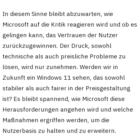
In diesem Sinne bleibt abzuwarten, wie
Microsoft auf die Kritik reagieren wird und ob es
gelingen kann, das Vertrauen der Nutzer
zurückzugewinnen. Der Druck, sowohl
technische als auch preisliche Probleme zu
lösen, wird nur zunehmen. Werden wir in
Zukunft ein Windows 11 sehen, das sowohl
stabiler als auch fairer in der Preisgestaltung
ist? Es bleibt spannend, wie Microsoft diese
Herausforderungen angehen wird und welche
Maßnahmen ergriffen werden, um die
Nutzerbasis zu halten und zu erweitern.