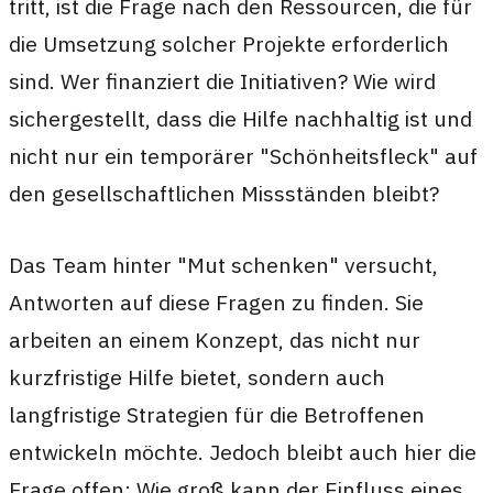
tritt, ist die Frage nach den Ressourcen, die für
die Umsetzung solcher Projekte erforderlich
sind. Wer finanziert die Initiativen? Wie wird
sichergestellt, dass die Hilfe nachhaltig ist und
nicht nur ein temporärer "Schönheitsfleck" auf
den gesellschaftlichen Missständen bleibt?
Das Team hinter "Mut schenken" versucht,
Antworten auf diese Fragen zu finden. Sie
arbeiten an einem Konzept, das nicht nur
kurzfristige Hilfe bietet, sondern auch
langfristige Strategien für die Betroffenen
entwickeln möchte. Jedoch bleibt auch hier die
Frage offen: Wie groß kann der Einfluss eines