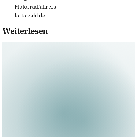
Motorradfahrers
lotto-zahl.de
Weiterlesen