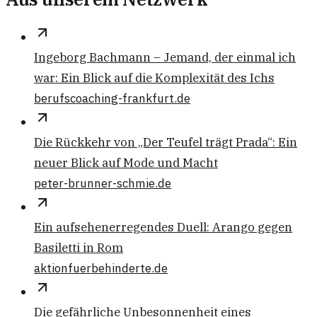
Ingeborg Bachmann – Jemand, der einmal ich
war: Ein Blick auf die Komplexität des Ichs
berufscoaching-frankfurt.de
Die Rückkehr von „Der Teufel trägt Prada“: Ein
neuer Blick auf Mode und Macht
peter-brunner-schmie.de
Ein aufsehenerregendes Duell: Arango gegen
Basiletti in Rom
aktionfuerbehinderte.de
Die gefährliche Unbesonnenheit eines