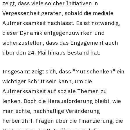
zeigt, dass viele solcher Initiativen in
Vergessenheit geraten, sobald die mediale
Aufmerksamkeit nachlässt. Es ist notwendig,
dieser Dynamik entgegenzuwirken und
sicherzustellen, dass das Engagement auch
über den 24. Mai hinaus Bestand hat.
Insgesamt zeigt sich, dass "Mut schenken" ein
wichtiger Schritt sein kann, um die
Aufmerksamkeit auf soziale Themen zu
lenken. Doch die Herausforderung bleibt, wie
man echte, nachhaltige Veränderung
herbeiführt. Fragen über die Finanzierung, die