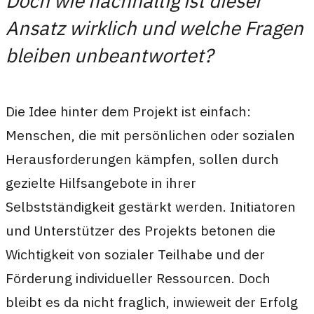
Doch wie nachhaltig ist dieser
Ansatz wirklich und welche Fragen
bleiben unbeantwortet?
Die Idee hinter dem Projekt ist einfach:
Menschen, die mit persönlichen oder sozialen
Herausforderungen kämpfen, sollen durch
gezielte Hilfsangebote in ihrer
Selbstständigkeit gestärkt werden. Initiatoren
und Unterstützer des Projekts betonen die
Wichtigkeit von sozialer Teilhabe und der
Förderung individueller Ressourcen. Doch
bleibt es da nicht fraglich, inwieweit der Erfolg