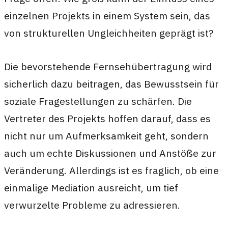
einzelnen Projekts in einem System sein, das
von strukturellen Ungleichheiten geprägt ist?
Die bevorstehende Fernsehübertragung wird
sicherlich dazu beitragen, das Bewusstsein für
soziale Fragestellungen zu schärfen. Die
Vertreter des Projekts hoffen darauf, dass es
nicht nur um Aufmerksamkeit geht, sondern
auch um echte Diskussionen und Anstöße zur
Veränderung. Allerdings ist es fraglich, ob eine
einmalige Mediation ausreicht, um tief
verwurzelte Probleme zu adressieren.