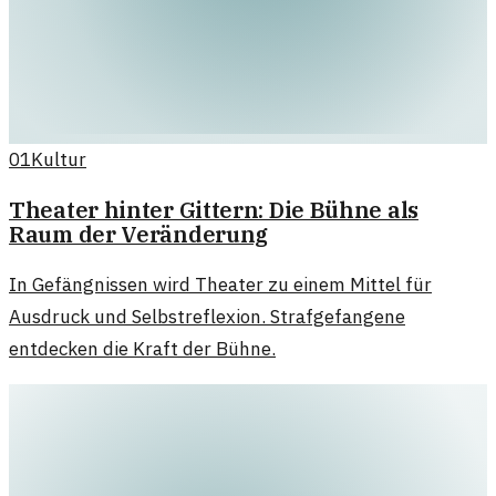
01
Kultur
Theater hinter Gittern: Die Bühne als
Raum der Veränderung
In Gefängnissen wird Theater zu einem Mittel für
Ausdruck und Selbstreflexion. Strafgefangene
entdecken die Kraft der Bühne.