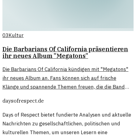
03
Kultur
Die Barbarians Of California präsentieren
ihr neues Album "Megatons"
Die Barbarians Of California kündigen mit "Megatons"
ihr neues Album an. Fans können sich auf frische
Klänge und spannende Themen freuen, die die Band
prägen.
daysofrespect.de
Days of Respect bietet fundierte Analysen und aktuelle
Nachrichten zu gesellschaftlichen, politischen und
kulturellen Themen, um unseren Lesern eine