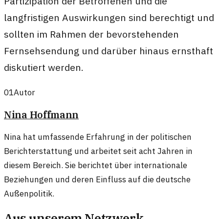
Partizipation der Betroffenen und die
langfristigen Auswirkungen sind berechtigt und
sollten im Rahmen der bevorstehenden
Fernsehsendung und darüber hinaus ernsthaft
diskutiert werden.
01
Autor
Nina Hoffmann
Nina hat umfassende Erfahrung in der politischen
Berichterstattung und arbeitet seit acht Jahren in
diesem Bereich. Sie berichtet über internationale
Beziehungen und deren Einfluss auf die deutsche
Außenpolitik.
Aus unserem Netzwerk