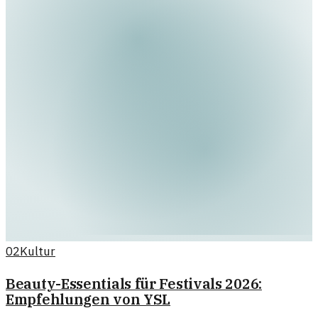
02
Kultur
Beauty-Essentials für Festivals 2026:
Empfehlungen von YSL