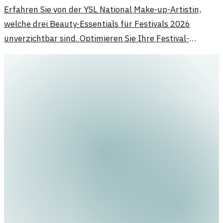
Erfahren Sie von der YSL National Make-up-Artistin,
welche drei Beauty-Essentials für Festivals 2026
unverzichtbar sind. Optimieren Sie Ihre Festival-
Vorbereitung!