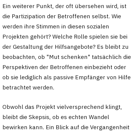
Ein weiterer Punkt, der oft übersehen wird, ist
die Partizipation der Betroffenen selbst. Wie
werden ihre Stimmen in diesen sozialen
Projekten gehört? Welche Rolle spielen sie bei
der Gestaltung der Hilfsangebote? Es bleibt zu
beobachten, ob "Mut schenken" tatsächlich die
Perspektiven der Betroffenen einbezieht oder
ob sie lediglich als passive Empfänger von Hilfe
betrachtet werden.
Obwohl das Projekt vielversprechend klingt,
bleibt die Skepsis, ob es echten Wandel
bewirken kann. Ein Blick auf die Vergangenheit