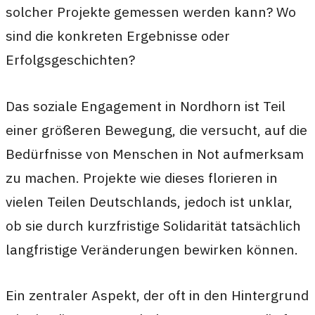
solcher Projekte gemessen werden kann? Wo
sind die konkreten Ergebnisse oder
Erfolgsgeschichten?
Das soziale Engagement in Nordhorn ist Teil
einer größeren Bewegung, die versucht, auf die
Bedürfnisse von Menschen in Not aufmerksam
zu machen. Projekte wie dieses florieren in
vielen Teilen Deutschlands, jedoch ist unklar,
ob sie durch kurzfristige Solidarität tatsächlich
langfristige Veränderungen bewirken können.
Ein zentraler Aspekt, der oft in den Hintergrund