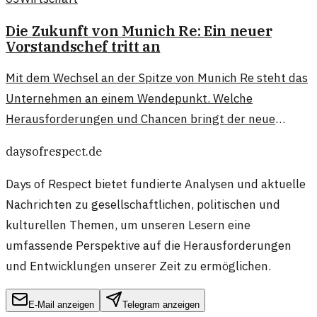
Die Zukunft von Munich Re: Ein neuer
Vorstandschef tritt an
Mit dem Wechsel an der Spitze von Munich Re steht das
Unternehmen an einem Wendepunkt. Welche
Herausforderungen und Chancen bringt der neue
Vorstandschef mit?
daysofrespect.de
Days of Respect bietet fundierte Analysen und aktuelle
Nachrichten zu gesellschaftlichen, politischen und
kulturellen Themen, um unseren Lesern eine
umfassende Perspektive auf die Herausforderungen
und Entwicklungen unserer Zeit zu ermöglichen.
E-Mail anzeigen
Telegram anzeigen