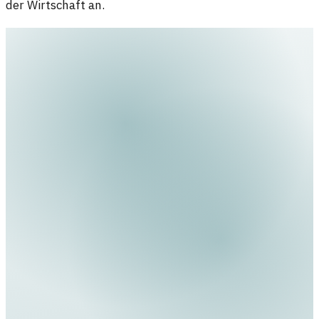
der Wirtschaft an.