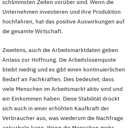
schlimmsten Zeiten vorüber sind. Wenn die
Unternehmen investieren und ihre Produktion
hochfahren, hat das positive Auswirkungen auf
die gesamte Wirtschaft.
Zweitens, auch die Arbeitsmarktdaten geben
Anlass zur Hoffnung. Die Arbeitslosenquote
bleibt niedrig und es gibt einen kontinuierlichen
Bedarf an Fachkräften. Dies bedeutet, dass
viele Menschen im Arbeitsmarkt aktiv sind und
ein Einkommen haben. Diese Stabilität drückt
sich auch in einer erhöhten Kaufkraft der
Verbraucher aus, was wiederum die Nachfrage
ankurbeln kann. Wenn die Menschen mehr