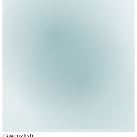
03
Wirtschaft