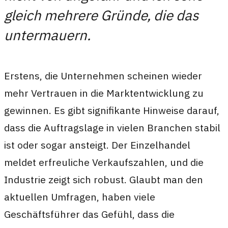
gleich mehrere Gründe, die das
untermauern.
Erstens, die Unternehmen scheinen wieder
mehr Vertrauen in die Marktentwicklung zu
gewinnen. Es gibt signifikante Hinweise darauf,
dass die Auftragslage in vielen Branchen stabil
ist oder sogar ansteigt. Der Einzelhandel
meldet erfreuliche Verkaufszahlen, und die
Industrie zeigt sich robust. Glaubt man den
aktuellen Umfragen, haben viele
Geschäftsführer das Gefühl, dass die