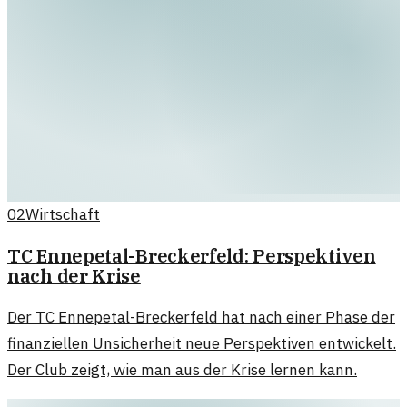
02
Wirtschaft
TC Ennepetal-Breckerfeld: Perspektiven
nach der Krise
Der TC Ennepetal-Breckerfeld hat nach einer Phase der
finanziellen Unsicherheit neue Perspektiven entwickelt.
Der Club zeigt, wie man aus der Krise lernen kann.