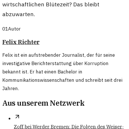
wirtschaftlichen Blütezeit? Das bleibt
abzuwarten.
01
Autor
Felix Richter
Felix ist ein aufstrebender Journalist, der für seine
investigative Berichterstattung über Korruption
bekannt ist. Er hat einen Bachelor in
Kommunikationswissenschaften und schreibt seit drei
Jahren.
Aus unserem Netzwerk
Zoff bei Werder Bremen: Die Folgen des Weiser-