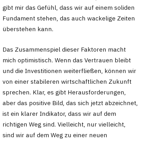
gibt mir das Gefühl, dass wir auf einem soliden
Fundament stehen, das auch wackelige Zeiten
überstehen kann.
Das Zusammenspiel dieser Faktoren macht
mich optimistisch. Wenn das Vertrauen bleibt
und die Investitionen weiterfließen, können wir
von einer stabileren wirtschaftlichen Zukunft
sprechen. Klar, es gibt Herausforderungen,
aber das positive Bild, das sich jetzt abzeichnet,
ist ein klarer Indikator, dass wir auf dem
richtigen Weg sind. Vielleicht, nur vielleicht,
sind wir auf dem Weg zu einer neuen