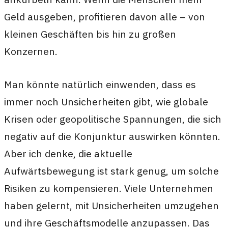
Geld ausgeben, profitieren davon alle – von
kleinen Geschäften bis hin zu großen
Konzernen.
Man könnte natürlich einwenden, dass es
immer noch Unsicherheiten gibt, wie globale
Krisen oder geopolitische Spannungen, die sich
negativ auf die Konjunktur auswirken könnten.
Aber ich denke, die aktuelle
Aufwärtsbewegung ist stark genug, um solche
Risiken zu kompensieren. Viele Unternehmen
haben gelernt, mit Unsicherheiten umzugehen
und ihre Geschäftsmodelle anzupassen. Das