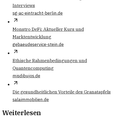
Interviews
sg-ac-eintracht-berlin.de
Monstro DeFi: Aktueller Kurs und
Marktentwicklung
gebaeudeservice-stein.de
Ethische Rahmenbedingungen und
Quantencomputing
misdibujos.de
Die gesundheitlichen Vorteile des Granatapfels
salaimmobilien.de
Weiterlesen