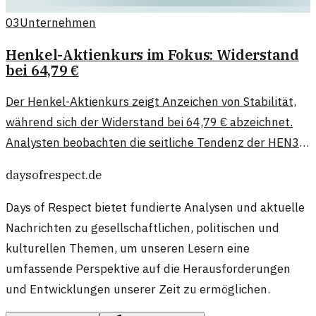
03
Unternehmen
Henkel-Aktienkurs im Fokus: Widerstand
bei 64,79 €
Der Henkel-Aktienkurs zeigt Anzeichen von Stabilität,
während sich der Widerstand bei 64,79 € abzeichnet.
Analysten beobachten die seitliche Tendenz der HEN3-
Aktie.
daysofrespect.de
Days of Respect bietet fundierte Analysen und aktuelle
Nachrichten zu gesellschaftlichen, politischen und
kulturellen Themen, um unseren Lesern eine
umfassende Perspektive auf die Herausforderungen
und Entwicklungen unserer Zeit zu ermöglichen.