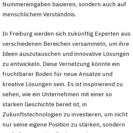
Nummereingaben basieren, sondern auch auf
menschlichem Verständnis.
In Freiburg werden sich zukünftig Experten aus
verschiedenen Bereichen versammeln, um ihre
Ideen auszutauschen und innovative Lösungen
zu entwickeln. Diese Vernetzung könnte ein
fruchtbarer Boden für neue Ansätze und
kreative Lösungen sein. Es ist inspirierend zu
sehen, wie ein Unternehmen mit einer so
starken Geschichte bereit ist, in
Zukunftstechnologien zu investieren, um nicht
nur seine eigene Position zu stärken, sondern