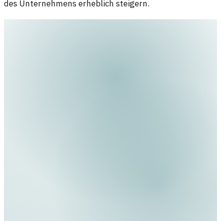
des Unternehmens erheblich steigern.