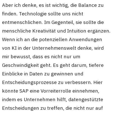
Aber ich denke, es ist wichtig, die Balance zu
finden. Technologie sollte uns nicht
entmenschlichen. Im Gegenteil, sie sollte die
menschliche Kreativität und Intuition ergänzen.
Wenn ich an die potenziellen Anwendungen
von KI in der Unternehmenswelt denke, wird
mir bewusst, dass es nicht nur um
Geschwindigkeit geht. Es geht darum, tiefere
Einblicke in Daten zu gewinnen und
Entscheidungsprozesse zu verbessern. Hier
könnte SAP eine Vorreiterrolle einnehmen,
indem es Unternehmen hilft, datengestützte
Entscheidungen zu treffen, die nicht nur auf