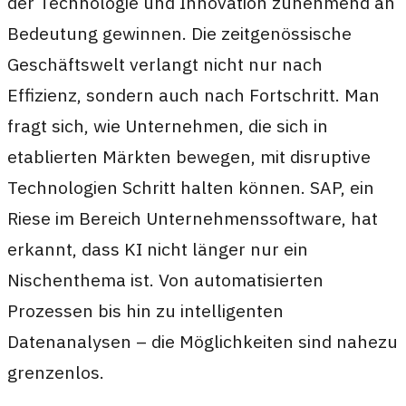
der Technologie und Innovation zunehmend an
Bedeutung gewinnen. Die zeitgenössische
Geschäftswelt verlangt nicht nur nach
Effizienz, sondern auch nach Fortschritt. Man
fragt sich, wie Unternehmen, die sich in
etablierten Märkten bewegen, mit disruptive
Technologien Schritt halten können. SAP, ein
Riese im Bereich Unternehmenssoftware, hat
erkannt, dass KI nicht länger nur ein
Nischenthema ist. Von automatisierten
Prozessen bis hin zu intelligenten
Datenanalysen – die Möglichkeiten sind nahezu
grenzenlos.