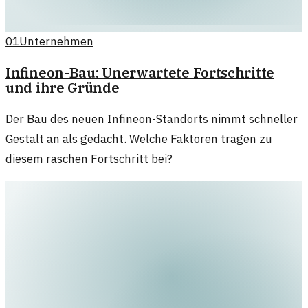
01
Unternehmen
Infineon-Bau: Unerwartete Fortschritte
und ihre Gründe
Der Bau des neuen Infineon-Standorts nimmt schneller
Gestalt an als gedacht. Welche Faktoren tragen zu
diesem raschen Fortschritt bei?