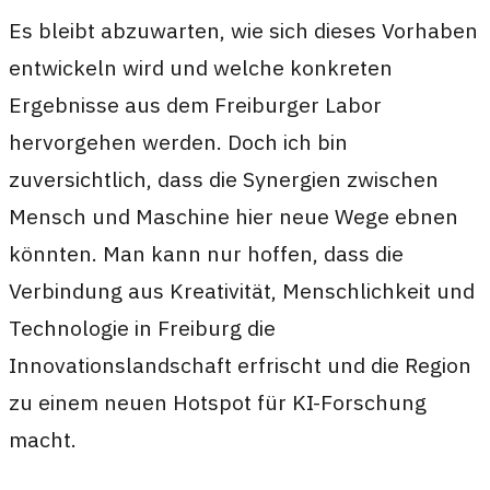
Es bleibt abzuwarten, wie sich dieses Vorhaben
entwickeln wird und welche konkreten
Ergebnisse aus dem Freiburger Labor
hervorgehen werden. Doch ich bin
zuversichtlich, dass die Synergien zwischen
Mensch und Maschine hier neue Wege ebnen
könnten. Man kann nur hoffen, dass die
Verbindung aus Kreativität, Menschlichkeit und
Technologie in Freiburg die
Innovationslandschaft erfrischt und die Region
zu einem neuen Hotspot für KI-Forschung
macht.