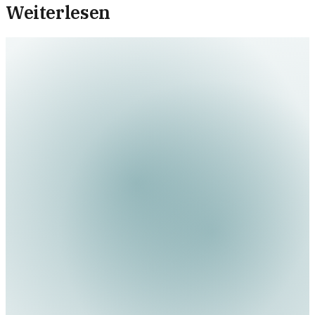
Weiterlesen