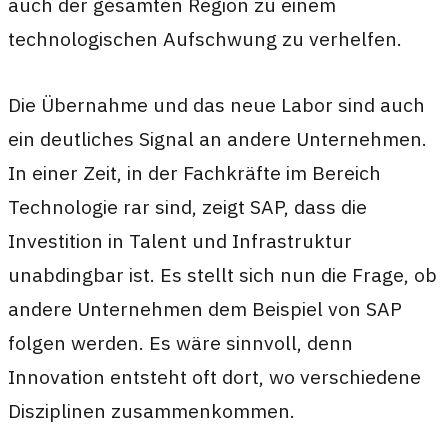
auch der gesamten Region zu einem
technologischen Aufschwung zu verhelfen.
Die Übernahme und das neue Labor sind auch
ein deutliches Signal an andere Unternehmen.
In einer Zeit, in der Fachkräfte im Bereich
Technologie rar sind, zeigt SAP, dass die
Investition in Talent und Infrastruktur
unabdingbar ist. Es stellt sich nun die Frage, ob
andere Unternehmen dem Beispiel von SAP
folgen werden. Es wäre sinnvoll, denn
Innovation entsteht oft dort, wo verschiedene
Disziplinen zusammenkommen.