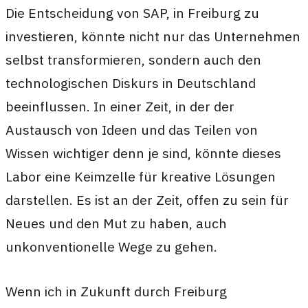
Die Entscheidung von SAP, in Freiburg zu
investieren, könnte nicht nur das Unternehmen
selbst transformieren, sondern auch den
technologischen Diskurs in Deutschland
beeinflussen. In einer Zeit, in der der
Austausch von Ideen und das Teilen von
Wissen wichtiger denn je sind, könnte dieses
Labor eine Keimzelle für kreative Lösungen
darstellen. Es ist an der Zeit, offen zu sein für
Neues und den Mut zu haben, auch
unkonventionelle Wege zu gehen.
Wenn ich in Zukunft durch Freiburg