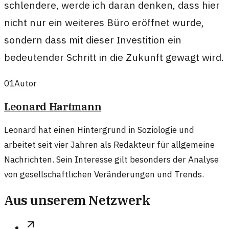
schlendere, werde ich daran denken, dass hier
nicht nur ein weiteres Büro eröffnet wurde,
sondern dass mit dieser Investition ein
bedeutender Schritt in die Zukunft gewagt wird.
01
Autor
Leonard Hartmann
Leonard hat einen Hintergrund in Soziologie und
arbeitet seit vier Jahren als Redakteur für allgemeine
Nachrichten. Sein Interesse gilt besonders der Analyse
von gesellschaftlichen Veränderungen und Trends.
Aus unserem Netzwerk