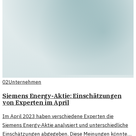
02
Unternehmen
Siemens Energy-Aktie: Einschätzungen
von Experten im April
Im April 2023 haben verschiedene Experten die
Siemens Energy-Aktie analysiert und unterschiedliche
Einschätzungen abgegeben. Diese Meinungen könnten