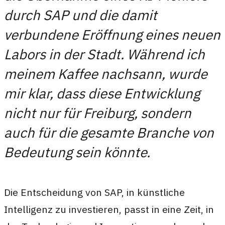
durch SAP und die damit
verbundene Eröffnung eines neuen
Labors in der Stadt. Während ich
meinem Kaffee nachsann, wurde
mir klar, dass diese Entwicklung
nicht nur für Freiburg, sondern
auch für die gesamte Branche von
Bedeutung sein könnte.
Die Entscheidung von SAP, in künstliche
Intelligenz zu investieren, passt in eine Zeit, in