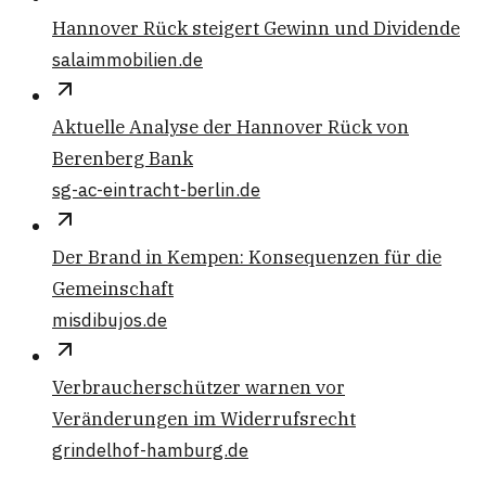
Hannover Rück steigert Gewinn und Dividende
salaimmobilien.de
Aktuelle Analyse der Hannover Rück von
Berenberg Bank
sg-ac-eintracht-berlin.de
Der Brand in Kempen: Konsequenzen für die
Gemeinschaft
misdibujos.de
Verbraucherschützer warnen vor
Veränderungen im Widerrufsrecht
grindelhof-hamburg.de