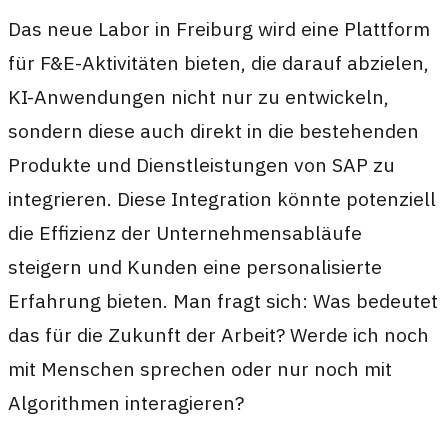
Das neue Labor in Freiburg wird eine Plattform
für F&E-Aktivitäten bieten, die darauf abzielen,
KI-Anwendungen nicht nur zu entwickeln,
sondern diese auch direkt in die bestehenden
Produkte und Dienstleistungen von SAP zu
integrieren. Diese Integration könnte potenziell
die Effizienz der Unternehmensabläufe
steigern und Kunden eine personalisierte
Erfahrung bieten. Man fragt sich: Was bedeutet
das für die Zukunft der Arbeit? Werde ich noch
mit Menschen sprechen oder nur noch mit
Algorithmen interagieren?