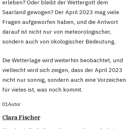
erleben? Oder bleibt der Wettergott dem
Saarland gewogen? Der April 2023 mag viele
Fragen aufgeworfen haben, und die Antwort
darauf ist nicht nur von meteorologischer,
sondern auch von ökologischer Bedeutung.
Die Wetterlage wird weiterhin beobachtet, und
vielleicht wird sich zeigen, dass der April 2023
nicht nur sonnig, sondern auch eine Vorzeichen
für vieles ist, was noch kommt.
01
Autor
Clara Fischer