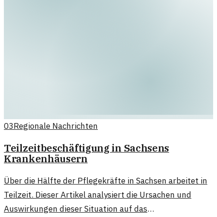
03
Regionale Nachrichten
Teilzeitbeschäftigung in Sachsens
Krankenhäusern
Über die Hälfte der Pflegekräfte in Sachsen arbeitet in
Teilzeit. Dieser Artikel analysiert die Ursachen und
Auswirkungen dieser Situation auf das