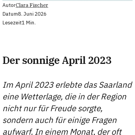
Autor
Clara Fischer
Datum
8. Juni 2026
Lesezeit
1
Min.
Der sonnige April 2023
Im April 2023 erlebte das Saarland
eine Wetterlage, die in der Region
nicht nur für Freude sorgte,
sondern auch für einige Fragen
aufwarf. In einem Monat, der oft