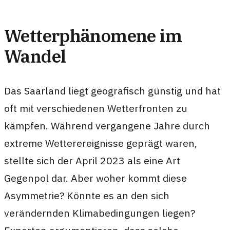
Wetterphänomene im
Wandel
Das Saarland liegt geografisch günstig und hat
oft mit verschiedenen Wetterfronten zu
kämpfen. Während vergangene Jahre durch
extreme Wetterereignisse geprägt waren,
stellte sich der April 2023 als eine Art
Gegenpol dar. Aber woher kommt diese
Asymmetrie? Könnte es an den sich
verändernden Klimabedingungen liegen?