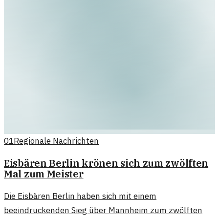
01
Regionale Nachrichten
Eisbären Berlin krönen sich zum zwölften
Mal zum Meister
Die Eisbären Berlin haben sich mit einem
beeindruckenden Sieg über Mannheim zum zwölften