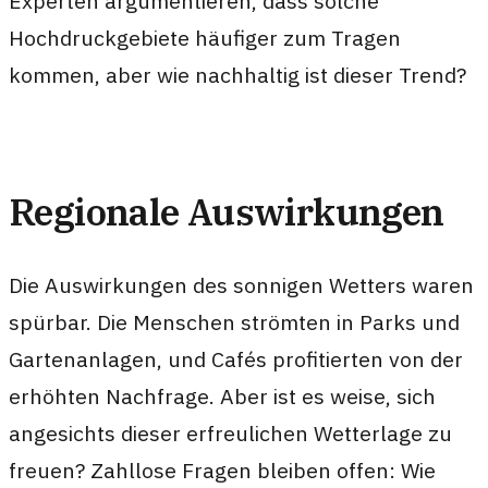
Experten argumentieren, dass solche
Hochdruckgebiete häufiger zum Tragen
kommen, aber wie nachhaltig ist dieser Trend?
Regionale Auswirkungen
Die Auswirkungen des sonnigen Wetters waren
spürbar. Die Menschen strömten in Parks und
Gartenanlagen, und Cafés profitierten von der
erhöhten Nachfrage. Aber ist es weise, sich
angesichts dieser erfreulichen Wetterlage zu
freuen? Zahllose Fragen bleiben offen: Wie