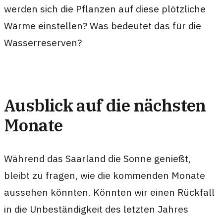
werden sich die Pflanzen auf diese plötzliche
Wärme einstellen? Was bedeutet das für die
Wasserreserven?
Ausblick auf die nächsten
Monate
Während das Saarland die Sonne genießt,
bleibt zu fragen, wie die kommenden Monate
aussehen könnten. Könnten wir einen Rückfall
in die Unbeständigkeit des letzten Jahres