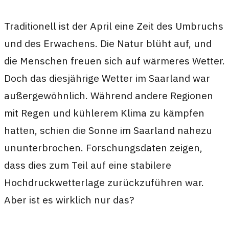
Traditionell ist der April eine Zeit des Umbruchs
und des Erwachens. Die Natur blüht auf, und
die Menschen freuen sich auf wärmeres Wetter.
Doch das diesjährige Wetter im Saarland war
außergewöhnlich. Während andere Regionen
mit Regen und kühlerem Klima zu kämpfen
hatten, schien die Sonne im Saarland nahezu
ununterbrochen. Forschungsdaten zeigen,
dass dies zum Teil auf eine stabilere
Hochdruckwetterlage zurückzuführen war.
Aber ist es wirklich nur das?