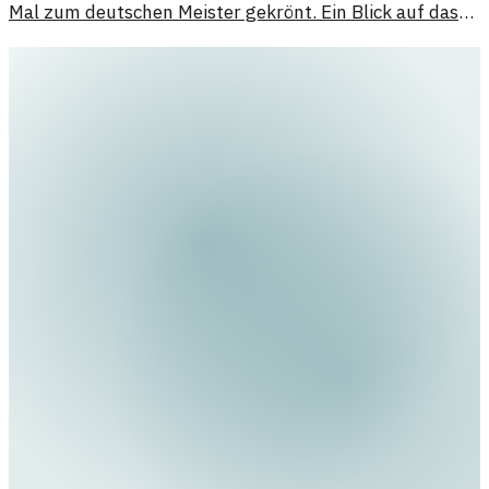
Mal zum deutschen Meister gekrönt. Ein Blick auf das
entscheidende Spiel und seine Bedeutung.