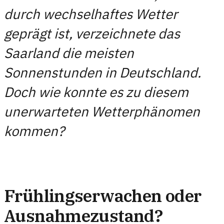
durch wechselhaftes Wetter
geprägt ist, verzeichnete das
Saarland die meisten
Sonnenstunden in Deutschland.
Doch wie konnte es zu diesem
unerwarteten Wetterphänomen
kommen?
Frühlingserwachen oder
Ausnahmezustand?