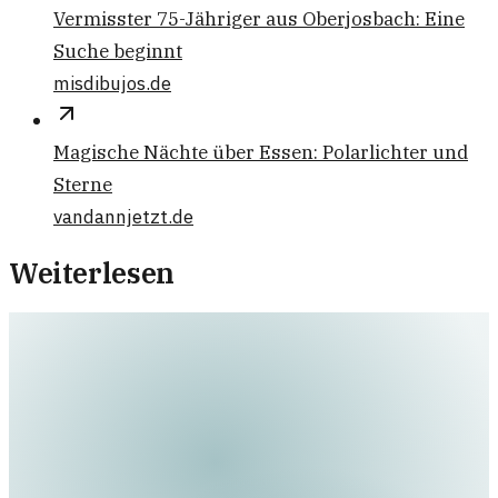
Vermisster 75-Jähriger aus Oberjosbach: Eine
Suche beginnt
misdibujos.de
Magische Nächte über Essen: Polarlichter und
Sterne
vandannjetzt.de
Weiterlesen