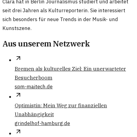
Clara hat in Berlin Journalismus studiert und arbeitet
seit drei Jahren als Kulturreporterin. Sie interessiert
sich besonders für neue Trends in der Musik- und
Kunstszene.
Aus unserem Netzwerk
Bremen als kulturelles Ziel: Ein unerwarteter
Besucherboom
spm-maitech.de
Optimistin: Mein Weg zur finanziellen
Unabhängigkeit
grindelhof-hamburg.de