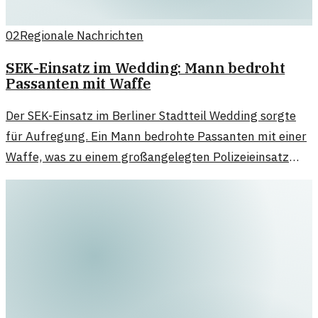
02
Regionale Nachrichten
SEK-Einsatz im Wedding: Mann bedroht
Passanten mit Waffe
Der SEK-Einsatz im Berliner Stadtteil Wedding sorgte
für Aufregung. Ein Mann bedrohte Passanten mit einer
Waffe, was zu einem großangelegten Polizeieinsatz
führte.