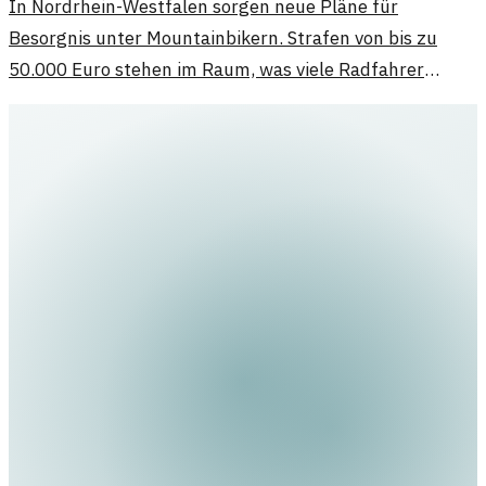
In Nordrhein-Westfalen sorgen neue Pläne für
Besorgnis unter Mountainbikern. Strafen von bis zu
50.000 Euro stehen im Raum, was viele Radfahrer
entmutigt.