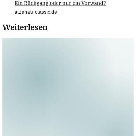
Ein Rückgang oder nur ein Vorwand?
alzenau-classic.de
Weiterlesen