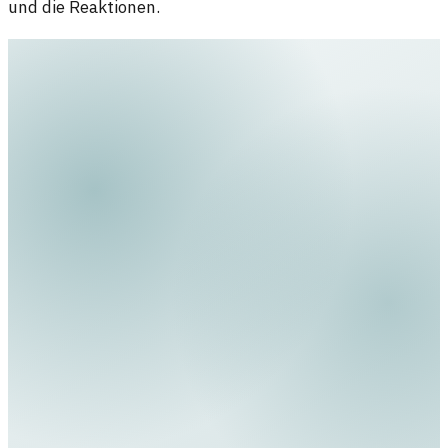
und die Reaktionen.