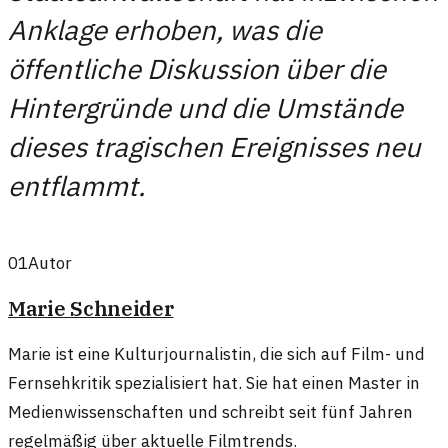
Anklage erhoben, was die
öffentliche Diskussion über die
Hintergründe und die Umstände
dieses tragischen Ereignisses neu
entflammt.
01
Autor
Marie Schneider
Marie ist eine Kulturjournalistin, die sich auf Film- und
Fernsehkritik spezialisiert hat. Sie hat einen Master in
Medienwissenschaften und schreibt seit fünf Jahren
regelmäßig über aktuelle Filmtrends.