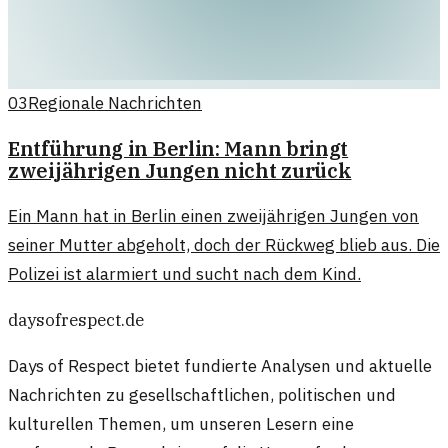
03
Regionale Nachrichten
Entführung in Berlin: Mann bringt
zweijährigen Jungen nicht zurück
Ein Mann hat in Berlin einen zweijährigen Jungen von
seiner Mutter abgeholt, doch der Rückweg blieb aus. Die
Polizei ist alarmiert und sucht nach dem Kind.
daysofrespect.de
Days of Respect bietet fundierte Analysen und aktuelle
Nachrichten zu gesellschaftlichen, politischen und
kulturellen Themen, um unseren Lesern eine