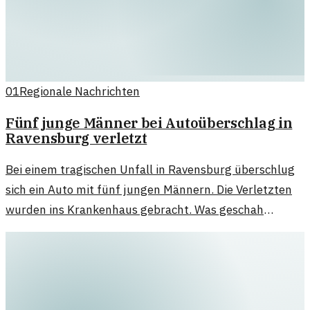
01
Regionale Nachrichten
Fünf junge Männer bei Autoüberschlag in
Ravensburg verletzt
Bei einem tragischen Unfall in Ravensburg überschlug
sich ein Auto mit fünf jungen Männern. Die Verletzten
wurden ins Krankenhaus gebracht. Was geschah
genau?