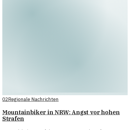
02
Regionale Nachrichten
Mountainbiker in NRW: Angst vor hohen
Strafen