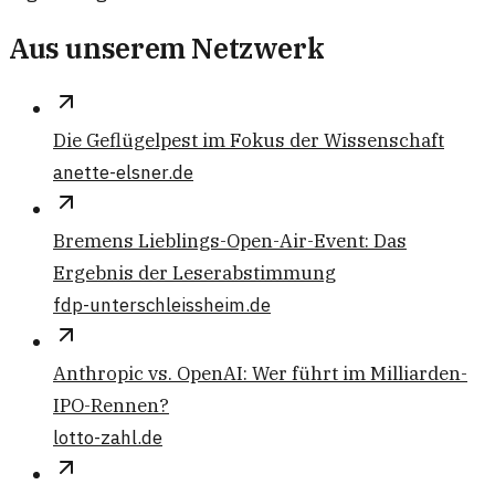
Aus unserem Netzwerk
Die Geflügelpest im Fokus der Wissenschaft
anette-elsner.de
Bremens Lieblings-Open-Air-Event: Das
Ergebnis der Leserabstimmung
fdp-unterschleissheim.de
Anthropic vs. OpenAI: Wer führt im Milliarden-
IPO-Rennen?
lotto-zahl.de