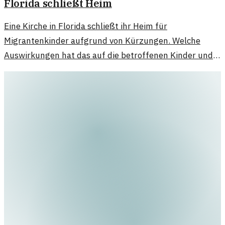
Florida schließt Heim
Eine Kirche in Florida schließt ihr Heim für
Migrantenkinder aufgrund von Kürzungen. Welche
Auswirkungen hat das auf die betroffenen Kinder und
die Gemeinde?