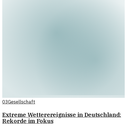
03
Gesellschaft
Extreme Wetterereignisse in Deutschland:
Rekorde im Fokus