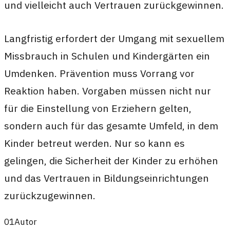
und vielleicht auch Vertrauen zurückgewinnen.
Langfristig erfordert der Umgang mit sexuellem
Missbrauch in Schulen und Kindergärten ein
Umdenken. Prävention muss Vorrang vor
Reaktion haben. Vorgaben müssen nicht nur
für die Einstellung von Erziehern gelten,
sondern auch für das gesamte Umfeld, in dem
Kinder betreut werden. Nur so kann es
gelingen, die Sicherheit der Kinder zu erhöhen
und das Vertrauen in Bildungseinrichtungen
zurückzugewinnen.
01
Autor