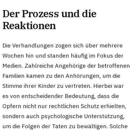
Der Prozess und die
Reaktionen
Die Verhandlungen zogen sich über mehrere
Wochen hin und standen häufig im Fokus der
Medien. Zahlreiche Angehörige der betroffenen
Familien kamen zu den Anhörungen, um die
Stimme ihrer Kinder zu vertreten. Hierbei war
es von entscheidender Bedeutung, dass die
Opfern nicht nur rechtlichen Schutz erhielten,
sondern auch psychologische Unterstützung,
um die Folgen der Taten zu bewältigen. Solche