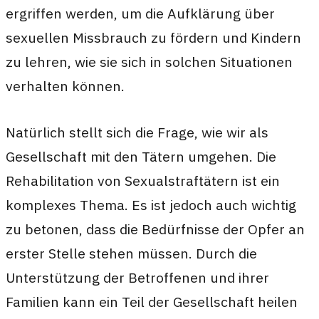
ergriffen werden, um die Aufklärung über
sexuellen Missbrauch zu fördern und Kindern
zu lehren, wie sie sich in solchen Situationen
verhalten können.
Natürlich stellt sich die Frage, wie wir als
Gesellschaft mit den Tätern umgehen. Die
Rehabilitation von Sexualstraftätern ist ein
komplexes Thema. Es ist jedoch auch wichtig
zu betonen, dass die Bedürfnisse der Opfer an
erster Stelle stehen müssen. Durch die
Unterstützung der Betroffenen und ihrer
Familien kann ein Teil der Gesellschaft heilen