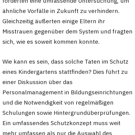
forderten eine umfassende Untersuchung, um
ähnliche Vorfälle in Zukunft zu verhindern.
Gleichzeitig äußerten einige Eltern ihr
Misstrauen gegenüber dem System und fragten
sich, wie es soweit kommen konnte.
Wie kann es sein, dass solche Taten im Schutz
eines Kindergartens stattfinden? Dies führt zu
einer Diskussion über das
Personalmanagement in Bildungseinrichtungen
und die Notwendigkeit von regelmäßigen
Schulungen sowie Hintergrundüberprüfungen.
Ein umfassendes Schutzkonzept muss weit
mehr umfassen als nur die Auswahl des