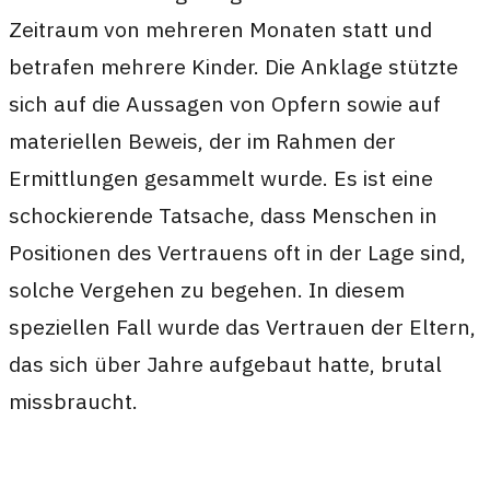
Zeitraum von mehreren Monaten statt und
betrafen mehrere Kinder. Die Anklage stützte
sich auf die Aussagen von Opfern sowie auf
materiellen Beweis, der im Rahmen der
Ermittlungen gesammelt wurde. Es ist eine
schockierende Tatsache, dass Menschen in
Positionen des Vertrauens oft in der Lage sind,
solche Vergehen zu begehen. In diesem
speziellen Fall wurde das Vertrauen der Eltern,
das sich über Jahre aufgebaut hatte, brutal
missbraucht.