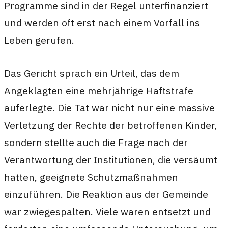
Programme sind in der Regel unterfinanziert
und werden oft erst nach einem Vorfall ins
Leben gerufen.
Das Gericht sprach ein Urteil, das dem
Angeklagten eine mehrjährige Haftstrafe
auferlegte. Die Tat war nicht nur eine massive
Verletzung der Rechte der betroffenen Kinder,
sondern stellte auch die Frage nach der
Verantwortung der Institutionen, die versäumt
hatten, geeignete Schutzmaßnahmen
einzuführen. Die Reaktion aus der Gemeinde
war zwiegespalten. Viele waren entsetzt und