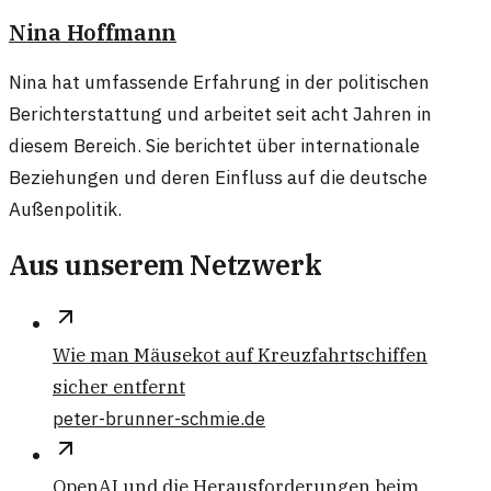
Nina Hoffmann
Nina hat umfassende Erfahrung in der politischen
Berichterstattung und arbeitet seit acht Jahren in
diesem Bereich. Sie berichtet über internationale
Beziehungen und deren Einfluss auf die deutsche
Außenpolitik.
Aus unserem Netzwerk
Wie man Mäusekot auf Kreuzfahrtschiffen
sicher entfernt
peter-brunner-schmie.de
OpenAI und die Herausforderungen beim