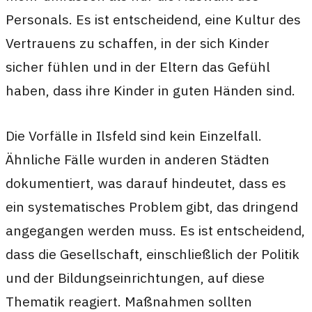
Personals. Es ist entscheidend, eine Kultur des
Vertrauens zu schaffen, in der sich Kinder
sicher fühlen und in der Eltern das Gefühl
haben, dass ihre Kinder in guten Händen sind.
Die Vorfälle in Ilsfeld sind kein Einzelfall.
Ähnliche Fälle wurden in anderen Städten
dokumentiert, was darauf hindeutet, dass es
ein systematisches Problem gibt, das dringend
angegangen werden muss. Es ist entscheidend,
dass die Gesellschaft, einschließlich der Politik
und der Bildungseinrichtungen, auf diese
Thematik reagiert. Maßnahmen sollten