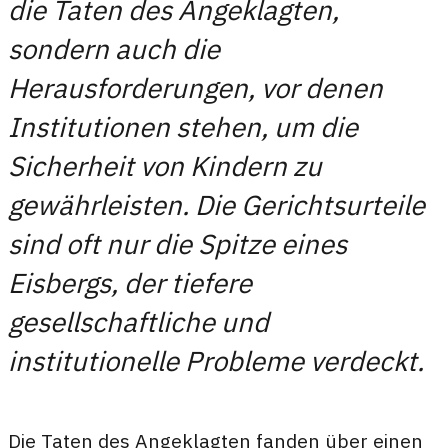
die Taten des Angeklagten,
sondern auch die
Herausforderungen, vor denen
Institutionen stehen, um die
Sicherheit von Kindern zu
gewährleisten. Die Gerichtsurteile
sind oft nur die Spitze eines
Eisbergs, der tiefere
gesellschaftliche und
institutionelle Probleme verdeckt.
Die Taten des Angeklagten fanden über einen