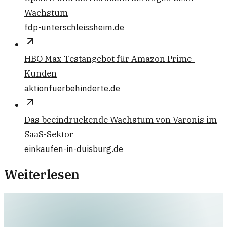
Wachstum
fdp-unterschleissheim.de
HBO Max Testangebot für Amazon Prime-
Kunden
aktionfuerbehinderte.de
Das beeindruckende Wachstum von Varonis im
SaaS-Sektor
einkaufen-in-duisburg.de
Weiterlesen