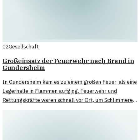
02
Gesellschaft
Großeinsatz der Feuerwehr nach Brand in
Gundersheim
In Gundersheim kam es zu einem großen Feuer, als eine
Lagerhalle in Flammen aufging. Feuerwehr und
Rettungskräfte waren schnell vor Ort, um Schlimmeres
zu verhindern.