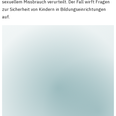
sexuellem Missbrauch verurteilt. Der Fall wirft Fragen
zur Sicherheit von Kindern in Bildungseinrichtungen
auf.