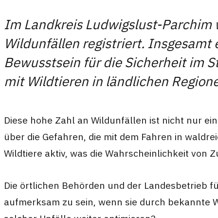
Im Landkreis Ludwigslust-Parchim
Wildunfällen registriert. Insgesamt 
Bewusstsein für die Sicherheit im 
mit Wildtieren in ländlichen Regione
Diese hohe Zahl an Wildunfällen ist nicht nur ei
über die Gefahren, die mit dem Fahren in waldr
Wildtiere aktiv, was die Wahrscheinlichkeit vo
Die örtlichen Behörden und der Landesbetrieb 
aufmerksam zu sein, wenn sie durch bekannte Wi