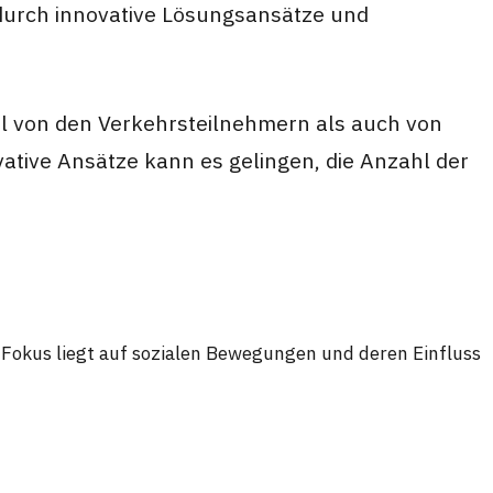
durch innovative Lösungsansätze und
hl von den Verkehrsteilnehmern als auch von
tive Ansätze kann es gelingen, die Anzahl der
r Fokus liegt auf sozialen Bewegungen und deren Einfluss