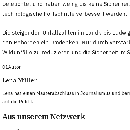
beleuchtet und haben wenig bis keine Sicherhe
technologische Fortschritte verbessert werden.
Die steigenden Unfallzahlen im Landkreis Ludwi
den Behörden ein Umdenken. Nur durch verstärk
Wildunfälle zu reduzieren und die Sicherheit im
01
Autor
Lena Müller
Lena hat einen Masterabschluss in Journalismus und beri
auf die Politik.
Aus unserem Netzwerk