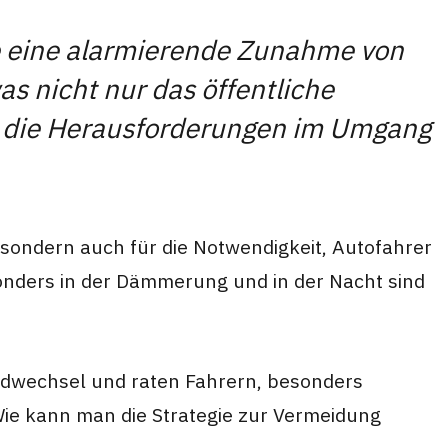
 eine alarmierende Zunahme von
as nicht nur das öffentliche
ch die Herausforderungen im Umgang
, sondern auch für die Notwendigkeit, Autofahrer
onders in der Dämmerung und in der Nacht sind
ldwechsel und raten Fahrern, besonders
ie kann man die Strategie zur Vermeidung