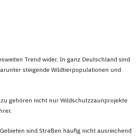
desweiten Trend wider. In ganz Deutschland sind
darunter steigende Wildtierpopulationen und
zu gehören nicht nur Wildschutzzaunprojekte
rer.
n Gebieten sind Straßen häufig nicht ausreichend