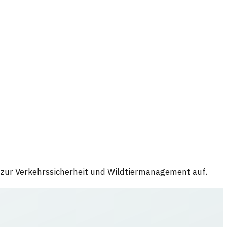
 zur Verkehrssicherheit und Wildtiermanagement auf.